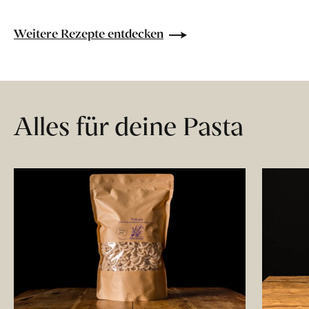
Weitere Rezepte entdecken
Alles für deine Pasta