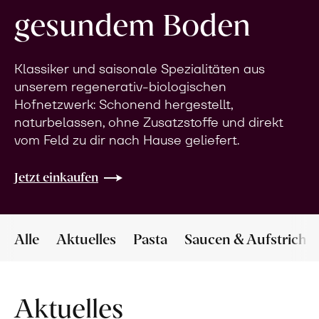
gesundem Boden
Klassiker und saisonale Spezialitäten aus
unserem regenerativ-biologischen
Hofnetzwerk: Schonend hergestellt,
naturbelassen, ohne Zusatzstoffe und direkt
vom Feld zu dir nach Hause geliefert.
Jetzt einkaufen
Alle
Aktuelles
Pasta
Saucen & Aufstriche
Aktuelles