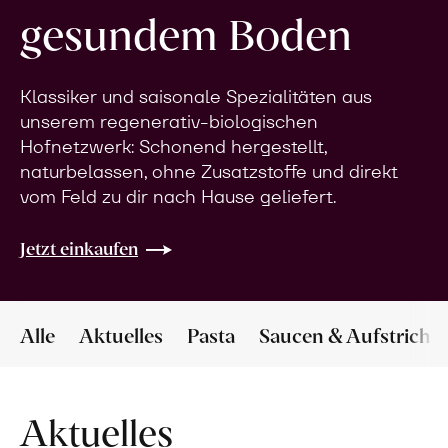
gesundem Boden
Klassiker und saisonale Spezialitäten aus
unserem regenerativ-biologischen
Hofnetzwerk: Schonend hergestellt,
naturbelassen, ohne Zusatzstoffe und direkt
vom Feld zu dir nach Hause geliefert.
Jetzt einkaufen
Alle
Aktuelles
Pasta
Saucen & Aufstriche
Aktuelles