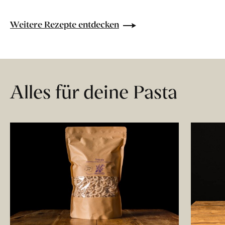
Weitere Rezepte entdecken
Alles für deine Pasta