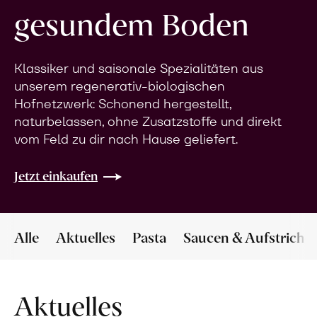
gesundem Boden
Klassiker und saisonale Spezialitäten aus
unserem regenerativ-biologischen
Hofnetzwerk: Schonend hergestellt,
naturbelassen, ohne Zusatzstoffe und direkt
vom Feld zu dir nach Hause geliefert.
Jetzt einkaufen
Alle
Aktuelles
Pasta
Saucen & Aufstriche
Aktuelles