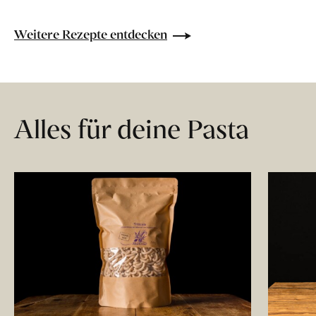
Weitere Rezepte entdecken
Alles für deine Pasta