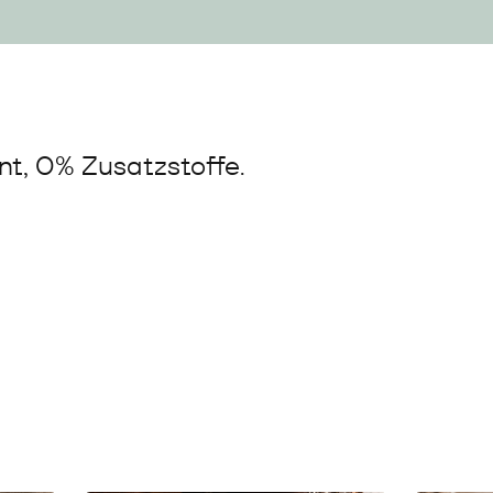
t, 0% Zusatzstoffe.