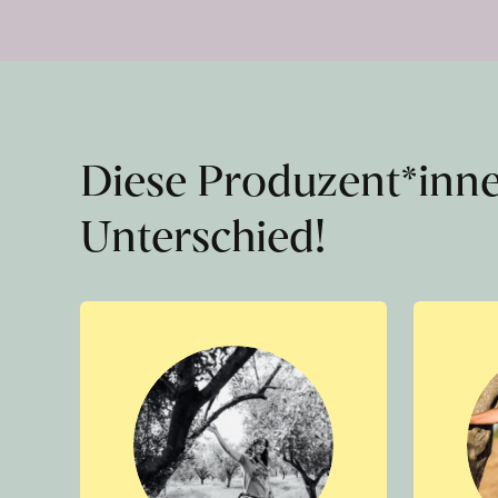
Diese Produzent*inn
Unterschied!