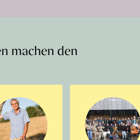
en machen den