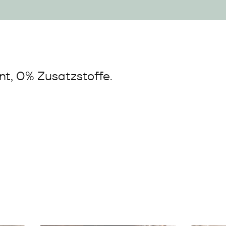
t, 0% Zusatzstoffe.