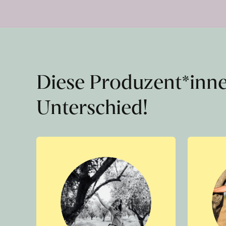
Diese Produzent*inn
Unterschied!