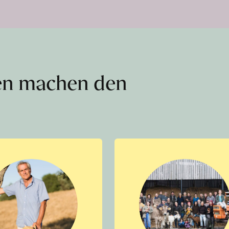
en machen den