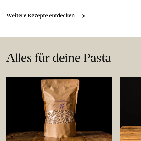
Weitere Rezepte entdecken
Alles für deine Pasta