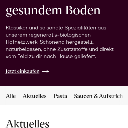
gesundem Boden
Klassiker und saisonale Spezialitäten aus
unserem regenerativ-biologischen
Hofnetzwerk: Schonend hergestellt,
naturbelassen, ohne Zusatzstoffe und direkt
vom Feld zu dir nach Hause geliefert.
Jetzt einkaufen
Alle
Aktuelles
Pasta
Saucen & Aufstriche
Aktuelles