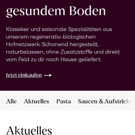
gesundem Boden
Klassiker und saisonale Spezialitäten aus
unserem regenerativ-biologischen
Hofnetzwerk: Schonend hergestellt,
naturbelassen, ohne Zusatzstoffe und direkt
vom Feld zu dir nach Hause geliefert.
Jetzt einkaufen
Alle
Aktuelles
Pasta
Saucen & Aufstriche
Aktuelles