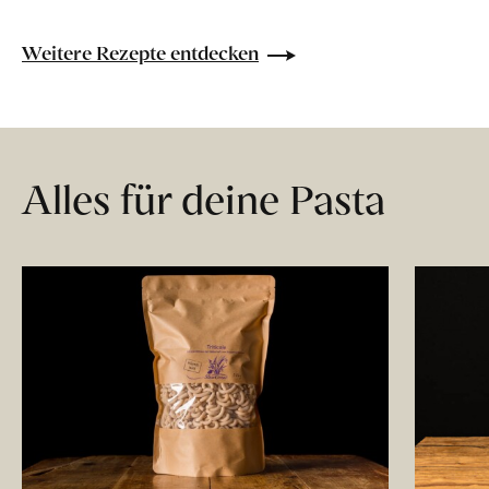
Weitere Rezepte entdecken
Alles für deine Pasta