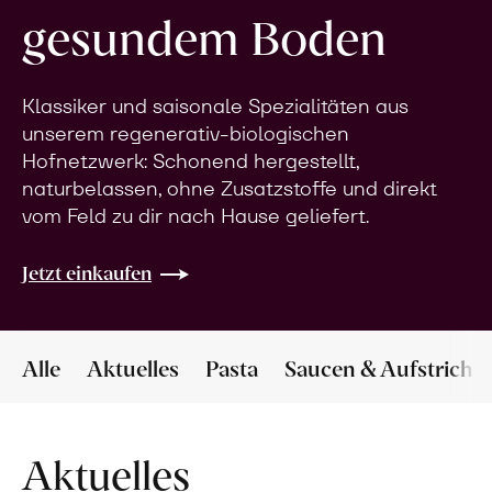
gesundem Boden
Klassiker und saisonale Spezialitäten aus
unserem regenerativ-biologischen
Hofnetzwerk: Schonend hergestellt,
naturbelassen, ohne Zusatzstoffe und direkt
vom Feld zu dir nach Hause geliefert.
Jetzt einkaufen
Alle
Aktuelles
Pasta
Saucen & Aufstriche
Aktuelles