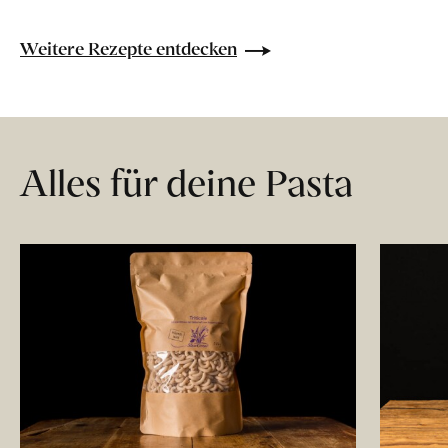
Weitere Rezepte entdecken
Alles für deine Pasta