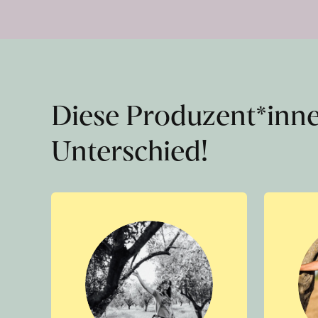
Diese Produzent*inn
Unterschied!