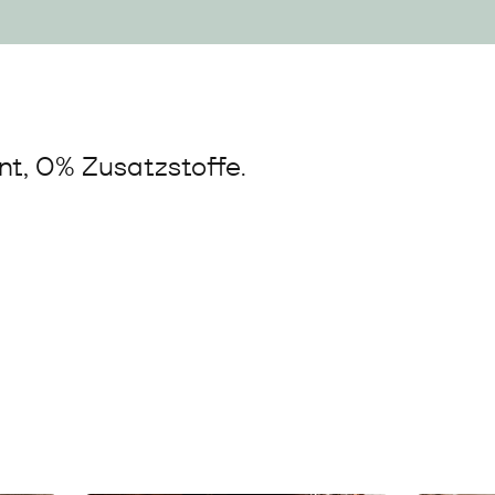
t, 0% Zusatzstoffe.