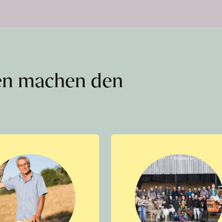
en machen den