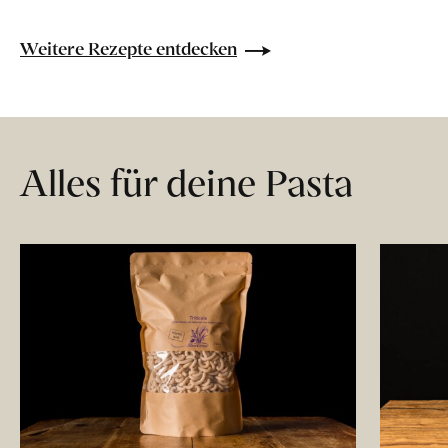
Weitere Rezepte entdecken
Alles für deine Pasta