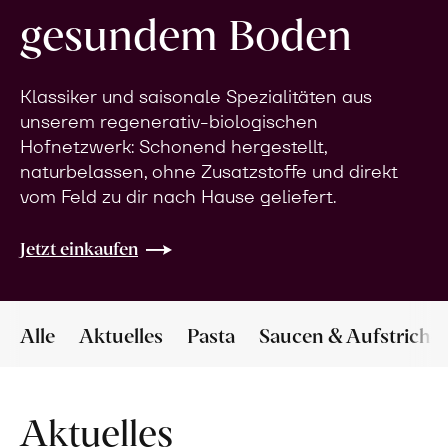
gesundem Boden
Klassiker und saisonale Spezialitäten aus
unserem regenerativ-biologischen
Hofnetzwerk: Schonend hergestellt,
naturbelassen, ohne Zusatzstoffe und direkt
vom Feld zu dir nach Hause geliefert.
Jetzt einkaufen
Alle
Aktuelles
Pasta
Saucen & Aufstriche
Aktuelles