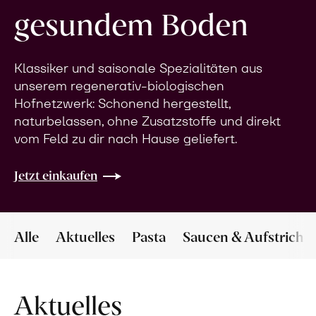
gesundem Boden
Klassiker und saisonale Spezialitäten aus
unserem regenerativ-biologischen
Hofnetzwerk: Schonend hergestellt,
naturbelassen, ohne Zusatzstoffe und direkt
vom Feld zu dir nach Hause geliefert.
Jetzt einkaufen
Alle
Aktuelles
Pasta
Saucen & Aufstriche
Aktuelles