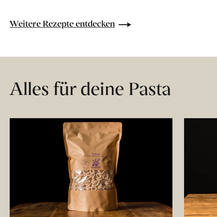
Weitere Rezepte entdecken
Alles für deine Pasta