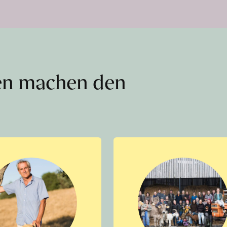
en machen den