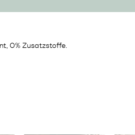
t, 0% Zusatzstoffe.