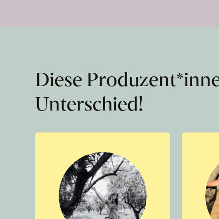
Diese Produzent*inn
Unterschied!