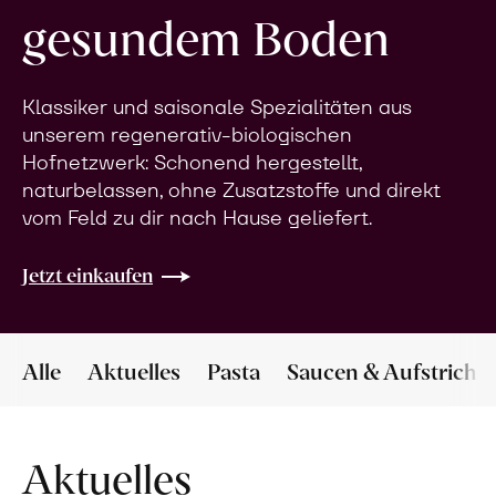
gesundem Boden
Klassiker und saisonale Spezialitäten aus
unserem regenerativ-biologischen
Hofnetzwerk: Schonend hergestellt,
naturbelassen, ohne Zusatzstoffe und direkt
vom Feld zu dir nach Hause geliefert.
Jetzt einkaufen
Alle
Aktuelles
Pasta
Saucen & Aufstriche
Aktuelles