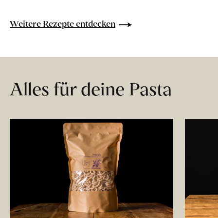
Weitere Rezepte entdecken
Alles für deine Pasta