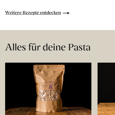
Weitere Rezepte entdecken
Alles für deine Pasta