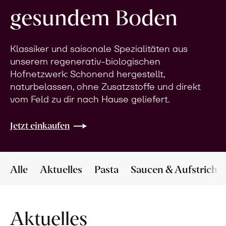
gesundem Boden
Klassiker und saisonale Spezialitäten aus
unserem regenerativ-biologischen
Hofnetzwerk: Schonend hergestellt,
naturbelassen, ohne Zusatzstoffe und direkt
vom Feld zu dir nach Hause geliefert.
Jetzt einkaufen
Alle
Aktuelles
Pasta
Saucen & Aufstriche
Aktuelles