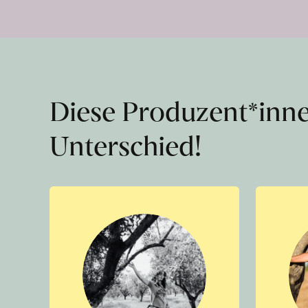
Diese Produzent*inn
Unterschied!