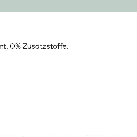
t, 0% Zusatzstoffe.