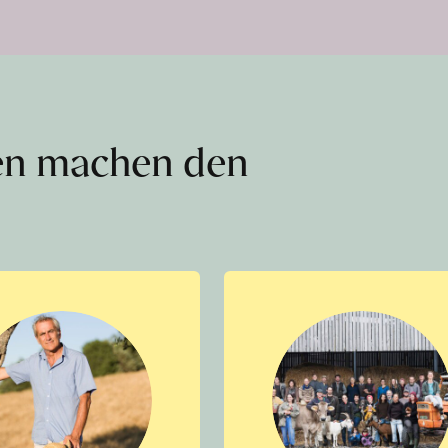
en machen den