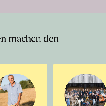
en machen den