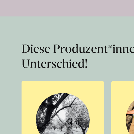
Diese Produzent*inn
Unterschied!