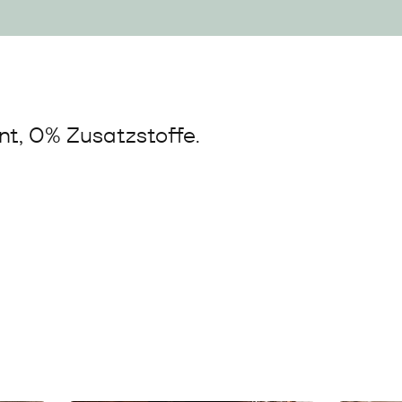
t, 0% Zusatzstoffe.