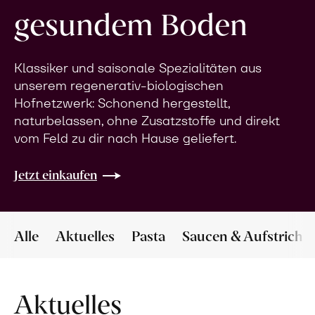
gesundem Boden
Klassiker und saisonale Spezialitäten aus
unserem regenerativ-biologischen
Hofnetzwerk: Schonend hergestellt,
naturbelassen, ohne Zusatzstoffe und direkt
vom Feld zu dir nach Hause geliefert.
Jetzt einkaufen
Alle
Aktuelles
Pasta
Saucen & Aufstriche
Aktuelles