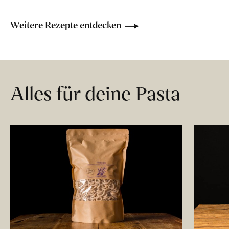
Weitere Rezepte entdecken
Alles für deine Pasta