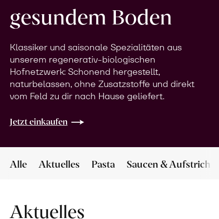
gesundem Boden
Klassiker und saisonale Spezialitäten aus
unserem regenerativ-biologischen
Hofnetzwerk: Schonend hergestellt,
naturbelassen, ohne Zusatzstoffe und direkt
vom Feld zu dir nach Hause geliefert.
Jetzt einkaufen
Alle
Aktuelles
Pasta
Saucen & Aufstriche
Aktuelles