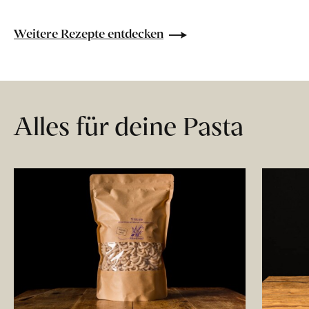
Weitere Rezepte entdecken
Alles für deine Pasta