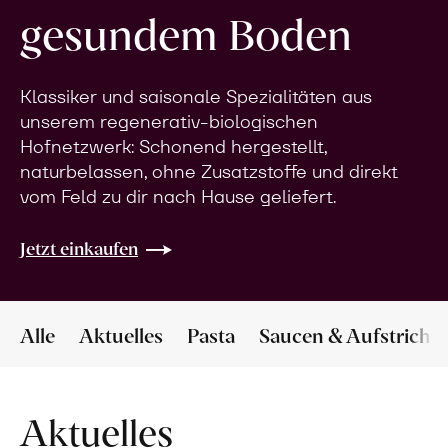
gesundem Boden
Klassiker und saisonale Spezialitäten aus
unserem regenerativ-biologischen
Hofnetzwerk: Schonend hergestellt,
naturbelassen, ohne Zusatzstoffe und direkt
vom Feld zu dir nach Hause geliefert.
Jetzt einkaufen
Alle
Aktuelles
Pasta
Saucen & Aufstriche
Aktuelles