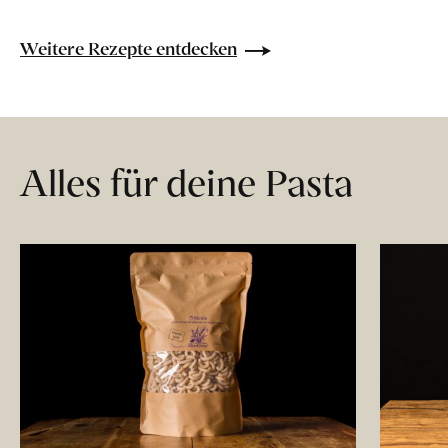
Weitere Rezepte entdecken
Alles für deine Pasta