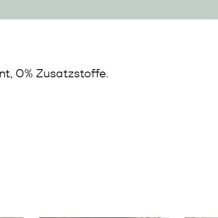
t, 0% Zusatzstoffe.