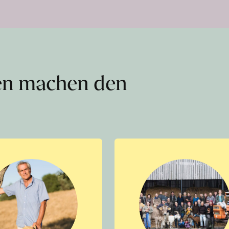
en machen den