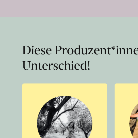
Diese Produzent*inn
Unterschied!