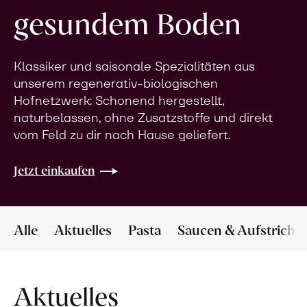
gesundem Boden
Klassiker und saisonale Spezialitäten aus
unserem regenerativ-biologischen
Hofnetzwerk: Schonend hergestellt,
naturbelassen, ohne Zusatzstoffe und direkt
vom Feld zu dir nach Hause geliefert.
Jetzt einkaufen
Alle
Aktuelles
Pasta
Saucen & Aufstriche
Aktuelles