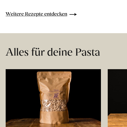
Weitere Rezepte entdecken
Alles für deine Pasta