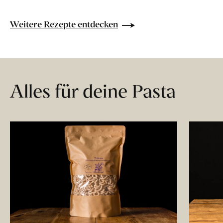
Weitere Rezepte entdecken
Alles für deine Pasta