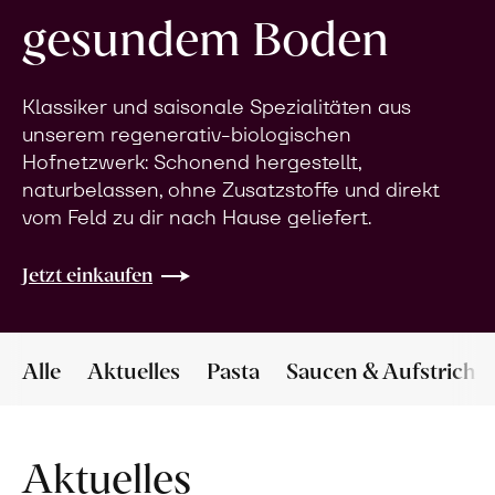
gesundem Boden
Klassiker und saisonale Spezialitäten aus
unserem regenerativ-biologischen
Hofnetzwerk: Schonend hergestellt,
naturbelassen, ohne Zusatzstoffe und direkt
vom Feld zu dir nach Hause geliefert.
Jetzt einkaufen
Alle
Aktuelles
Pasta
Saucen & Aufstriche
Aktuelles