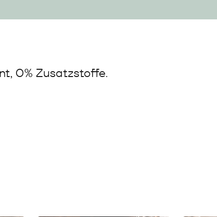
t, 0% Zusatzstoffe.