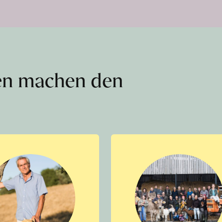
en machen den