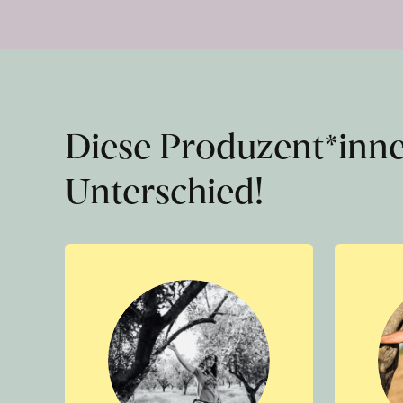
Diese Produzent*inn
Unterschied!