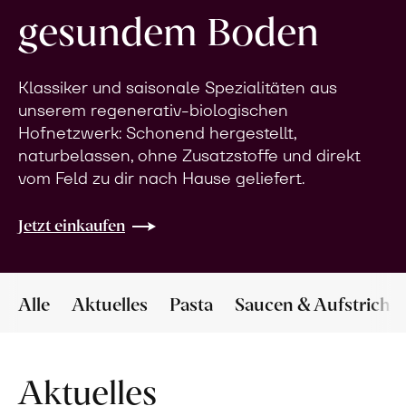
gesundem Boden
Klassiker und saisonale Spezialitäten aus
unserem regenerativ-biologischen
Hofnetzwerk: Schonend hergestellt,
naturbelassen, ohne Zusatzstoffe und direkt
vom Feld zu dir nach Hause geliefert.
Jetzt einkaufen
Alle
Aktuelles
Pasta
Saucen & Aufstriche
Aktuelles