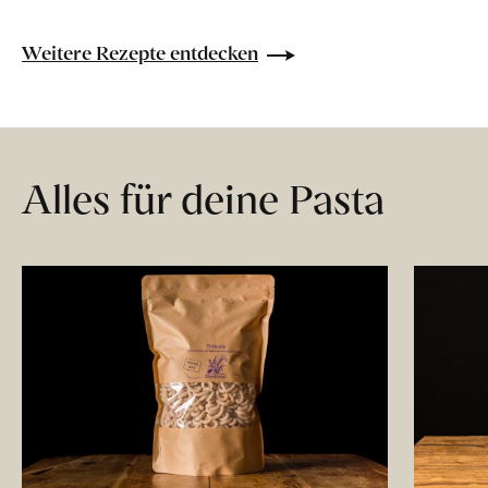
Weitere Rezepte entdecken
Alles für deine Pasta