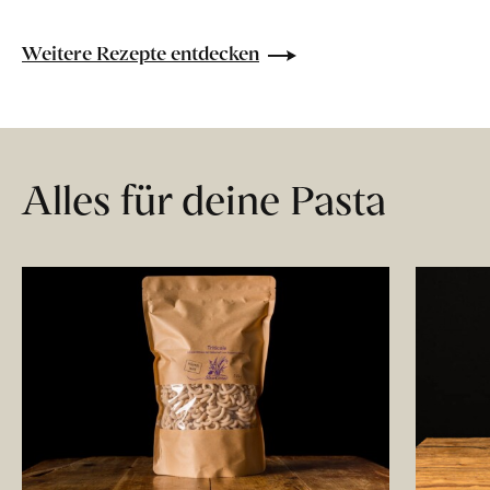
Weitere Rezepte entdecken
Alles für deine Pasta