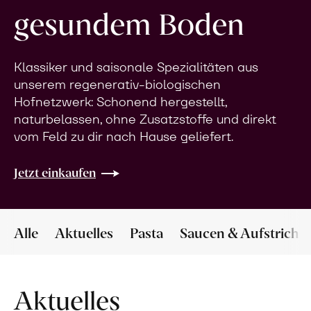
gesundem Boden
Klassiker und saisonale Spezialitäten aus
unserem regenerativ-biologischen
Hofnetzwerk: Schonend hergestellt,
naturbelassen, ohne Zusatzstoffe und direkt
vom Feld zu dir nach Hause geliefert.
Jetzt einkaufen
Alle
Aktuelles
Pasta
Saucen & Aufstriche
Aktuelles