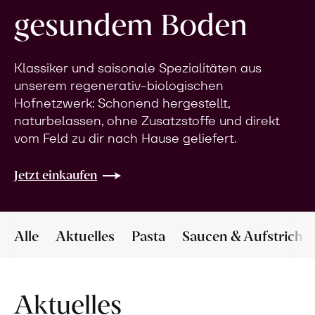
gesundem Boden
Klassiker und saisonale Spezialitäten aus
unserem regenerativ-biologischen
Hofnetzwerk: Schonend hergestellt,
naturbelassen, ohne Zusatzstoffe und direkt
vom Feld zu dir nach Hause geliefert.
Jetzt einkaufen
Alle
Aktuelles
Pasta
Saucen & Aufstriche
Aktuelles