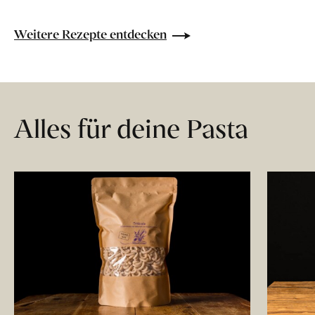
Weitere Rezepte entdecken
Alles für deine Pasta