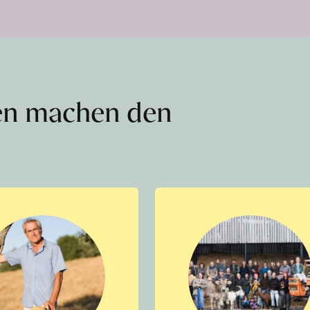
en machen den