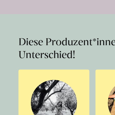
Diese Produzent*inn
Unterschied!