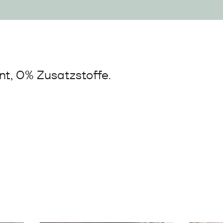
t, 0% Zusatzstoffe.