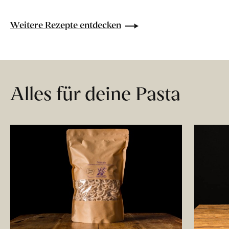
Weitere Rezepte entdecken
Alles für deine Pasta