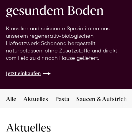
gesundem Boden
Klassiker und saisonale Spezialitäten aus
unserem regenerativ-biologischen
Hofnetzwerk: Schonend hergestellt,
naturbelassen, ohne Zusatzstoffe und direkt
vom Feld zu dir nach Hause geliefert.
Jetzt einkaufen
Alle
Aktuelles
Pasta
Saucen & Aufstriche
Aktuelles