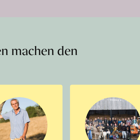
en machen den