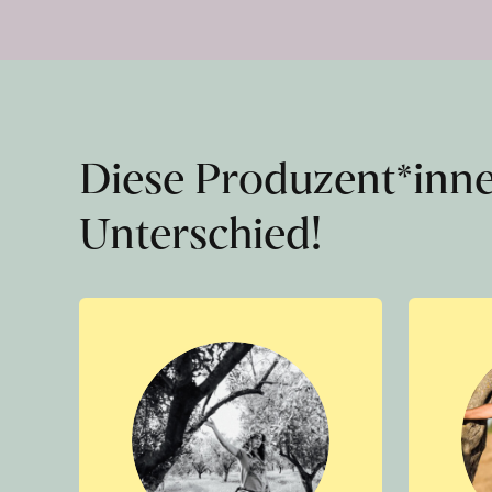
Diese Produzent*inn
Unterschied!