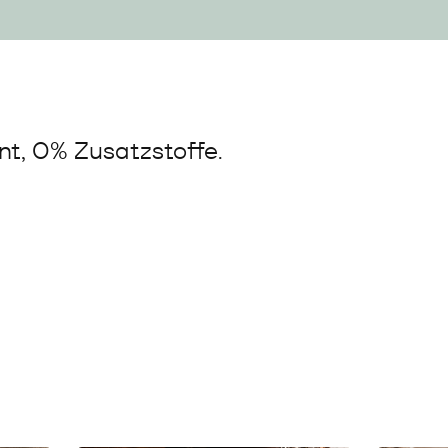
t, 0% Zusatzstoffe.