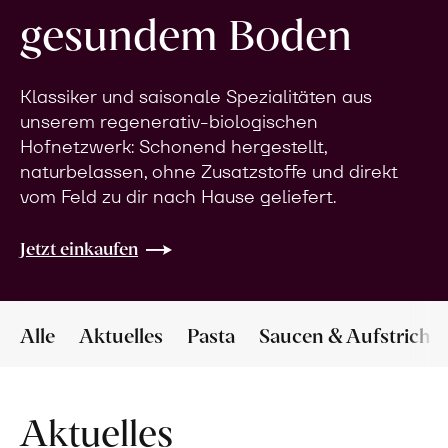
gesundem Boden
Klassiker und saisonale Spezialitäten aus
unserem regenerativ-biologischen
Hofnetzwerk: Schonend hergestellt,
naturbelassen, ohne Zusatzstoffe und direkt
vom Feld zu dir nach Hause geliefert.
Jetzt einkaufen
Alle
Aktuelles
Pasta
Saucen & Aufstriche
Aktuelles