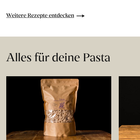
Weitere Rezepte entdecken
Alles für deine Pasta