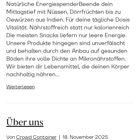
Natürliche EnergiespenderBeende dein
Mittagstief mit Nüssen, Dörrfrüchten bis zu
Gewürzen aus Indien. Für deine tägliche Dosis
Vitalität. Nährstoffreich statt nur kalorienreich
Die meisten Snacks liefern nur leere Energie.
Unsere Produkte hingegen sind unverfälscht
und behalten durch den Anbau auf gesunden
Böden ihre volle Dichte an Mikronährstoffen.
Wir bieten dir Lebensmittel, die deinen Körper
nachhaltig nähren…
Weiterlesen
Über uns
Von
Crowd Container
|
18. November 2025