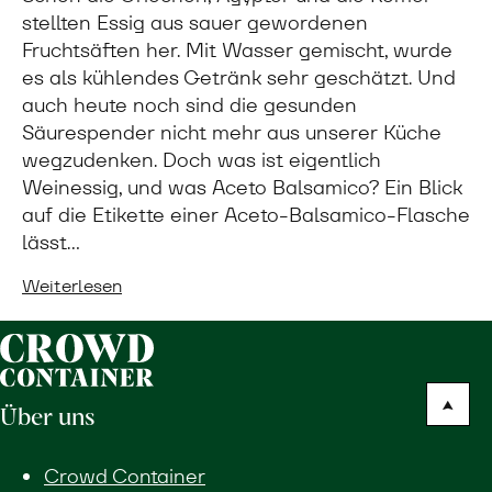
stellten Essig aus sauer gewordenen
Fruchtsäften her. Mit Wasser gemischt, wurde
es als kühlendes Getränk sehr geschätzt. Und
auch heute noch sind die gesunden
Säurespender nicht mehr aus unserer Küche
wegzudenken. Doch was ist eigentlich
Weinessig, und was Aceto Balsamico? Ein Blick
auf die Etikette einer Aceto-Balsamico-Flasche
lässt…
Weiterlesen
Über uns
Crowd Container