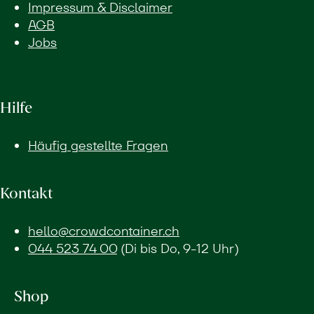
Impressum & Disclaimer
AGB
Jobs
Hilfe
Häufig gestellte Fragen
Kontakt
hello@crowdcontainer.ch
044 523 74 00
(Di bis Do, 9-12 Uhr)
Shop