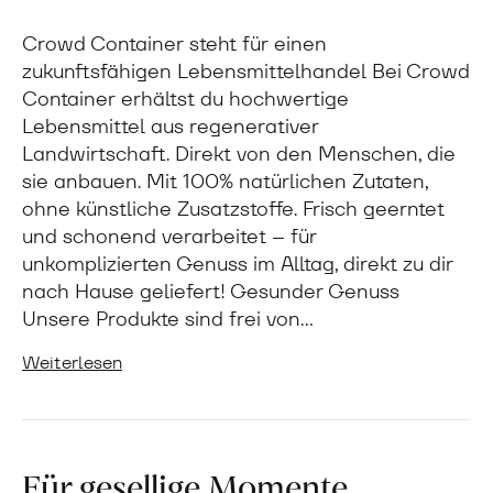
Crowd Container steht für einen
zukunftsfähigen Lebensmittelhandel Bei Crowd
Container erhältst du hochwertige
Lebensmittel aus regenerativer
Landwirtschaft. Direkt von den Menschen, die
sie anbauen. Mit 100% natürlichen Zutaten,
ohne künstliche Zusatzstoffe. Frisch geerntet
und schonend verarbeitet – für
unkomplizierten Genuss im Alltag, direkt zu dir
nach Hause geliefert! Gesunder Genuss
Unsere Produkte sind frei von…
Weiterlesen
Für gesellige Momente