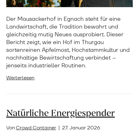
Der Mausackerhof in Egnach steht für eine
Landwirtschaft, die Tradition bewahrt und
gleichzeitig mutig Neues ausprobiert. Dieser
Bericht zeigt, wie ein Hof im Thurgau
sortenreinen Apfelmost, Hochstammkultur und
nachhaltige Bewirtschaftung verbindet –
jenseits industrieller Routinen.
Weiterlesen
Natürliche Energiespender
Von
Crowd Container
|
27. Januar 2026