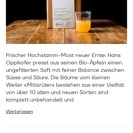
Frischer Hochstamm-Most neuer Ernte: Hans
Oppikofer presst aus seinen Bio-Äpfeln einen
ungefilterten Saft mit feiner Balance zwischen
Süsse und Säure. Die Bäume vom kleinen
Weiler «Mölsrüter» bestehen aus einer Vielfalt
von über 10 alten und neuen Sorten sind
komplett unbehandelt und
Weiterlesen