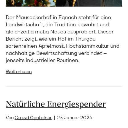
Der Mausackerhof in Egnach steht für eine
Landwirtschaft, die Tradition bewahrt und
gleichzeitig mutig Neues ausprobiert. Dieser
Bericht zeigt, wie ein Hof im Thurgau
sortenreinen Apfelmost, Hochstammkultur und
nachhaltige Bewirtschaftung verbindet –
jenseits industrieller Routinen.
Weiterlesen
Natürliche Energiespender
Von
Crowd Container
|
27. Januar 2026