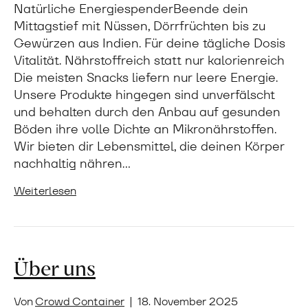
Natürliche EnergiespenderBeende dein
Mittagstief mit Nüssen, Dörrfrüchten bis zu
Gewürzen aus Indien. Für deine tägliche Dosis
Vitalität. Nährstoffreich statt nur kalorienreich
Die meisten Snacks liefern nur leere Energie.
Unsere Produkte hingegen sind unverfälscht
und behalten durch den Anbau auf gesunden
Böden ihre volle Dichte an Mikronährstoffen.
Wir bieten dir Lebensmittel, die deinen Körper
nachhaltig nähren…
Weiterlesen
Über uns
Von
Crowd Container
|
18. November 2025