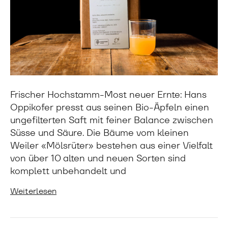
Frischer Hochstamm-Most neuer Ernte: Hans
Oppikofer presst aus seinen Bio-Äpfeln einen
ungefilterten Saft mit feiner Balance zwischen
Süsse und Säure. Die Bäume vom kleinen
Weiler «Mölsrüter» bestehen aus einer Vielfalt
von über 10 alten und neuen Sorten sind
komplett unbehandelt und
Weiterlesen