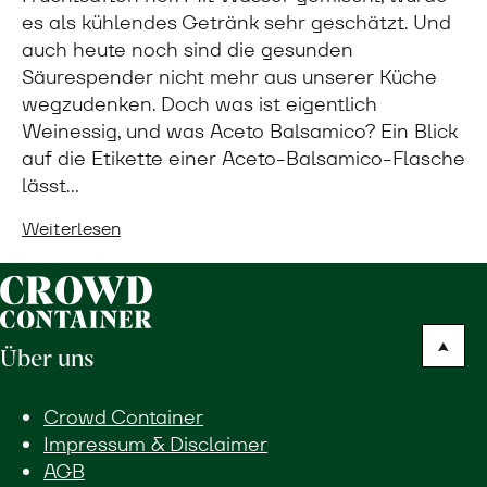
es als kühlendes Getränk sehr geschätzt. Und
auch heute noch sind die gesunden
Säurespender nicht mehr aus unserer Küche
wegzudenken. Doch was ist eigentlich
Weinessig, und was Aceto Balsamico? Ein Blick
auf die Etikette einer Aceto-Balsamico-Flasche
lässt…
Weiterlesen
Über uns
Crowd Container
Impressum & Disclaimer
AGB