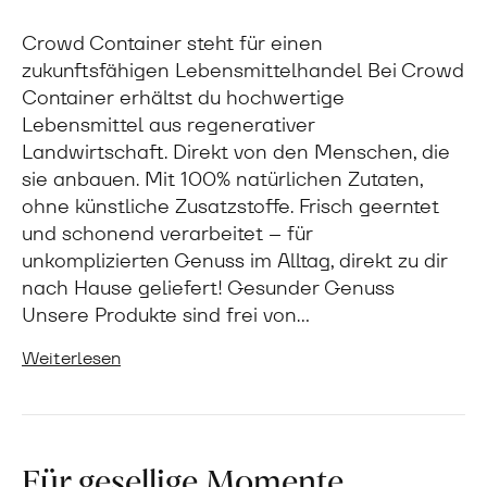
Crowd Container steht für einen
zukunftsfähigen Lebensmittelhandel Bei Crowd
Container erhältst du hochwertige
Lebensmittel aus regenerativer
Landwirtschaft. Direkt von den Menschen, die
sie anbauen. Mit 100% natürlichen Zutaten,
ohne künstliche Zusatzstoffe. Frisch geerntet
und schonend verarbeitet – für
unkomplizierten Genuss im Alltag, direkt zu dir
nach Hause geliefert! Gesunder Genuss
Unsere Produkte sind frei von…
Weiterlesen
Für gesellige Momente