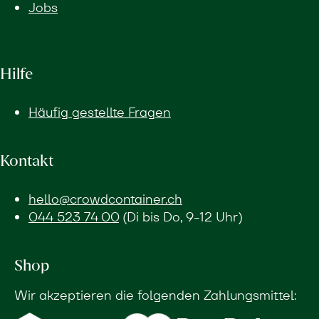
Jobs
Hilfe
Häufig gestellte Fragen
Kontakt
hello@crowdcontainer.ch
044 523 74 00
(Di bis Do, 9-12 Uhr)
Shop
Wir akzeptieren die folgenden Zahlungsmittel: