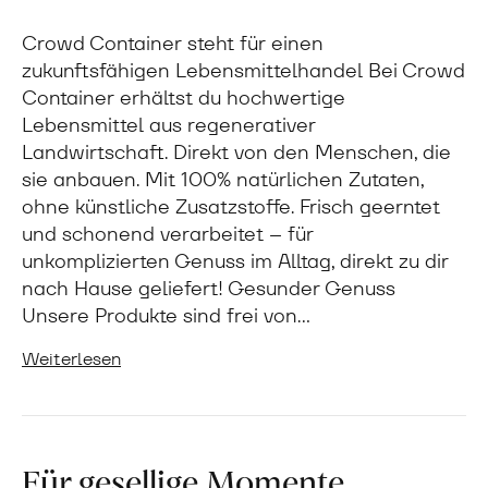
Crowd Container steht für einen
zukunftsfähigen Lebensmittelhandel Bei Crowd
Container erhältst du hochwertige
Lebensmittel aus regenerativer
Landwirtschaft. Direkt von den Menschen, die
sie anbauen. Mit 100% natürlichen Zutaten,
ohne künstliche Zusatzstoffe. Frisch geerntet
und schonend verarbeitet – für
unkomplizierten Genuss im Alltag, direkt zu dir
nach Hause geliefert! Gesunder Genuss
Unsere Produkte sind frei von…
Weiterlesen
Für gesellige Momente