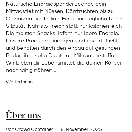
Natürliche EnergiespenderBeende dein
Mittagstief mit Nüssen, Dörrfrüchten bis zu
Gewürzen aus Indien. Für deine tägliche Dosis
Vitalität. Nährstoffreich statt nur kalorienreich
Die meisten Snacks liefern nur leere Energie.
Unsere Produkte hingegen sind unverfälscht
und behalten durch den Anbau auf gesunden
Böden ihre volle Dichte an Mikronährstoffen.
Wir bieten dir Lebensmittel, die deinen Körper
nachhaltig nähren…
Weiterlesen
Über uns
Von
Crowd Container
|
18. November 2025