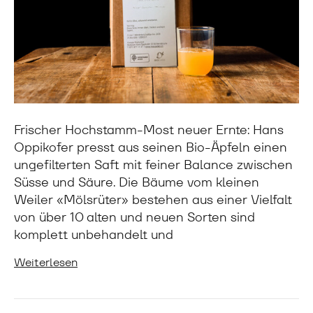
Frischer Hochstamm-Most neuer Ernte: Hans
Oppikofer presst aus seinen Bio-Äpfeln einen
ungefilterten Saft mit feiner Balance zwischen
Süsse und Säure. Die Bäume vom kleinen
Weiler «Mölsrüter» bestehen aus einer Vielfalt
von über 10 alten und neuen Sorten sind
komplett unbehandelt und
Weiterlesen