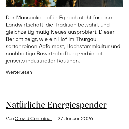
Der Mausackerhof in Egnach steht für eine
Landwirtschaft, die Tradition bewahrt und
gleichzeitig mutig Neues ausprobiert. Dieser
Bericht zeigt, wie ein Hof im Thurgau
sortenreinen Apfelmost, Hochstammkultur und
nachhaltige Bewirtschaftung verbindet –
jenseits industrieller Routinen.
Weiterlesen
Natürliche Energiespender
Von
Crowd Container
|
27. Januar 2026