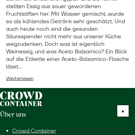
stellten Essig aus sauer gewordenen
Fruchtsäften her. Mit Wasser gemischt, wurde
es als kühlendes Getränk sehr geschätzt. Und
auch heute noch sind die gesunden
Säurespender nicht mehr aus unserer Küche
wegzudenken. Doch was ist eigentlich
Weinessig, und was Aceto Balsamico? Ein Blick
auf die Etikette einer Aceto-Balsamico-Flasche
lässt…
Weiterlesen
Über uns
Crowd Container