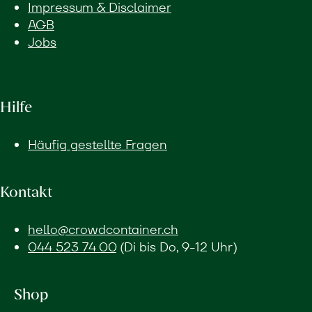
Impressum & Disclaimer
AGB
Jobs
Hilfe
Häufig gestellte Fragen
Kontakt
hello@crowdcontainer.ch
044 523 74 00
(Di bis Do, 9-12 Uhr)
Shop