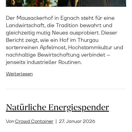
Der Mausackerhof in Egnach steht für eine
Landwirtschaft, die Tradition bewahrt und
gleichzeitig mutig Neues ausprobiert. Dieser
Bericht zeigt, wie ein Hof im Thurgau
sortenreinen Apfelmost, Hochstammkultur und
nachhaltige Bewirtschaftung verbindet –
jenseits industrieller Routinen.
Weiterlesen
Natürliche Energiespender
Von
Crowd Container
|
27. Januar 2026