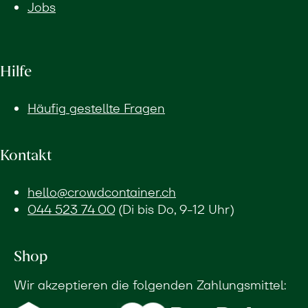
Jobs
Hilfe
Häufig gestellte Fragen
Kontakt
hello@crowdcontainer.ch
044 523 74 00
(Di bis Do, 9-12 Uhr)
Shop
Wir akzeptieren die folgenden Zahlungsmittel: