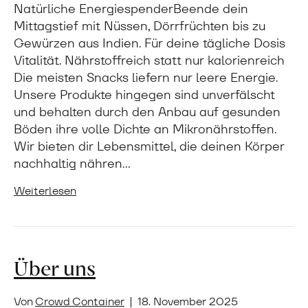
Natürliche EnergiespenderBeende dein
Mittagstief mit Nüssen, Dörrfrüchten bis zu
Gewürzen aus Indien. Für deine tägliche Dosis
Vitalität. Nährstoffreich statt nur kalorienreich
Die meisten Snacks liefern nur leere Energie.
Unsere Produkte hingegen sind unverfälscht
und behalten durch den Anbau auf gesunden
Böden ihre volle Dichte an Mikronährstoffen.
Wir bieten dir Lebensmittel, die deinen Körper
nachhaltig nähren…
Weiterlesen
Über uns
Von
Crowd Container
|
18. November 2025