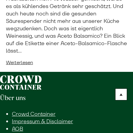
es als kühlendes Getränk sehr geschätzt. Und
auch heute noch sind die gesunden
Säurespender nicht mehr aus unserer Küche
wegzudenken. Doch was ist eigentlich
Weinessig, und was Aceto Balsamico? Ein Blick
auf die Etikette einer Aceto-Balsamico-Flasche
lässt…
Weiterlesen
Über uns
Crowd Container
Impressum & Disclaimer
AGB