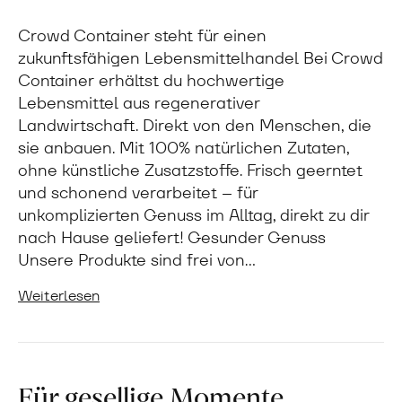
Crowd Container steht für einen
zukunftsfähigen Lebensmittelhandel Bei Crowd
Container erhältst du hochwertige
Lebensmittel aus regenerativer
Landwirtschaft. Direkt von den Menschen, die
sie anbauen. Mit 100% natürlichen Zutaten,
ohne künstliche Zusatzstoffe. Frisch geerntet
und schonend verarbeitet – für
unkomplizierten Genuss im Alltag, direkt zu dir
nach Hause geliefert! Gesunder Genuss
Unsere Produkte sind frei von…
Weiterlesen
Für gesellige Momente