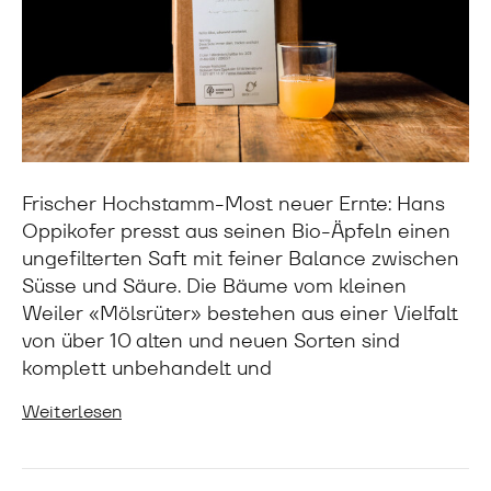
Frischer Hochstamm-Most neuer Ernte: Hans
Oppikofer presst aus seinen Bio-Äpfeln einen
ungefilterten Saft mit feiner Balance zwischen
Süsse und Säure. Die Bäume vom kleinen
Weiler «Mölsrüter» bestehen aus einer Vielfalt
von über 10 alten und neuen Sorten sind
komplett unbehandelt und
Weiterlesen