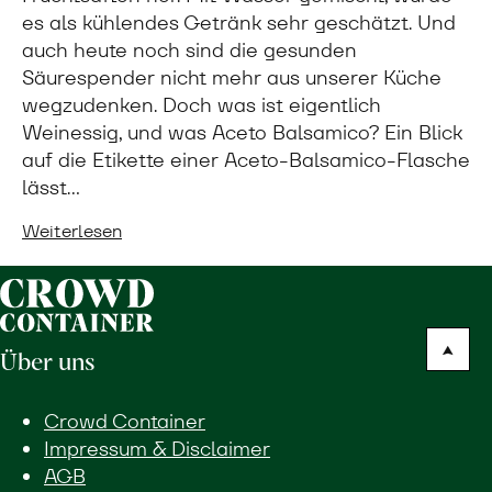
es als kühlendes Getränk sehr geschätzt. Und
auch heute noch sind die gesunden
Säurespender nicht mehr aus unserer Küche
wegzudenken. Doch was ist eigentlich
Weinessig, und was Aceto Balsamico? Ein Blick
auf die Etikette einer Aceto-Balsamico-Flasche
lässt…
Weiterlesen
Über uns
Crowd Container
Impressum & Disclaimer
AGB