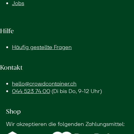
Jobs
Hilfe
Häufig gestellte Fragen
Kontakt
hello@crowdcontainer.ch
044 523 74 00
(Di bis Do, 9-12 Uhr)
Shop
Wir akzeptieren die folgenden Zahlungsmittel: