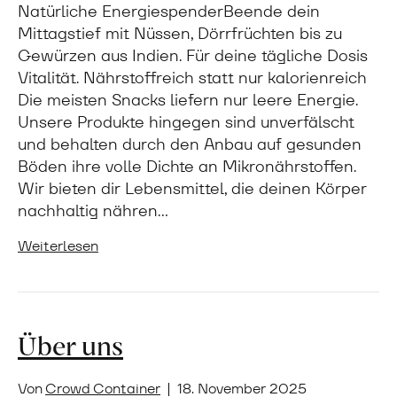
Natürliche EnergiespenderBeende dein
Mittagstief mit Nüssen, Dörrfrüchten bis zu
Gewürzen aus Indien. Für deine tägliche Dosis
Vitalität. Nährstoffreich statt nur kalorienreich
Die meisten Snacks liefern nur leere Energie.
Unsere Produkte hingegen sind unverfälscht
und behalten durch den Anbau auf gesunden
Böden ihre volle Dichte an Mikronährstoffen.
Wir bieten dir Lebensmittel, die deinen Körper
nachhaltig nähren…
Weiterlesen
Über uns
Von
Crowd Container
|
18. November 2025