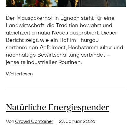
Der Mausackerhof in Egnach steht für eine
Landwirtschaft, die Tradition bewahrt und
gleichzeitig mutig Neues ausprobiert. Dieser
Bericht zeigt, wie ein Hof im Thurgau
sortenreinen Apfelmost, Hochstammkultur und
nachhaltige Bewirtschaftung verbindet –
jenseits industrieller Routinen.
Weiterlesen
Natürliche Energiespender
Von
Crowd Container
|
27. Januar 2026