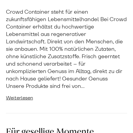
Crowd Container steht für einen
zukunftsfähigen Lebensmittelhandel Bei Crowd
Container erhältst du hochwertige
Lebensmittel aus regenerativer
Landwirtschaft. Direkt von den Menschen, die
sie anbauen. Mit 100% natürlichen Zutaten,
ohne künstliche Zusatzstoffe. Frisch geerntet
und schonend verarbeitet – für
unkomplizierten Genuss im Alltag, direkt zu dir
nach Hause geliefert! Gesunder Genuss
Unsere Produkte sind frei von…
Weiterlesen
Für gesellige Momente