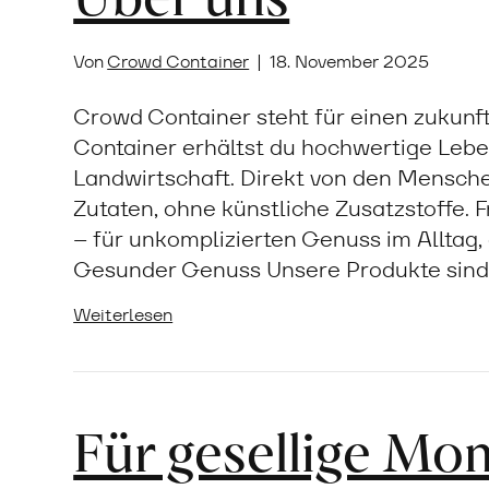
Von
Crowd Container
|
18. November 2025
Crowd Container steht für einen zukun
Container erhältst du hochwertige Lebe
Landwirtschaft. Direkt von den Mensche
Zutaten, ohne künstliche Zusatzstoffe. 
– für unkomplizierten Genuss im Alltag, 
Gesunder Genuss Unsere Produkte sind 
Weiterlesen
Für gesellige Mo