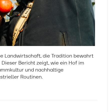
e Landwirtschaft, die Tradition bewahrt
Dieser Bericht zeigt, wie ein Hof im
ammkultur und nachhaltige
strieller Routinen.