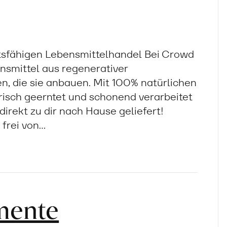
ftsfähigen Lebensmittelhandel Bei Crowd
nsmittel aus regenerativer
n, die sie anbauen. Mit 100% natürlichen
Frisch geerntet und schonend verarbeitet
direkt zu dir nach Hause geliefert!
frei von…
mente