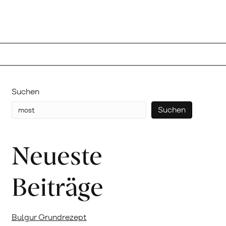
Suchen
Suchen
Neueste
Beiträge
Bulgur Grundrezept