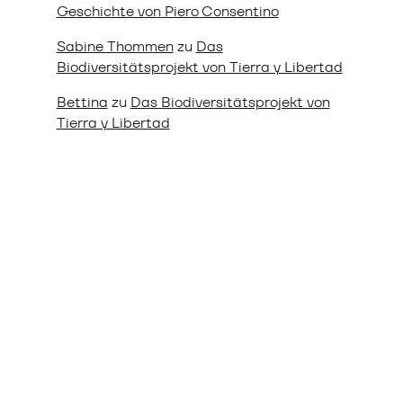
Geschichte von Piero Consentino
Sabine Thommen
zu
Das
Biodiversitätsprojekt von Tierra y Libertad
Bettina
zu
Das Biodiversitätsprojekt von
Tierra y Libertad