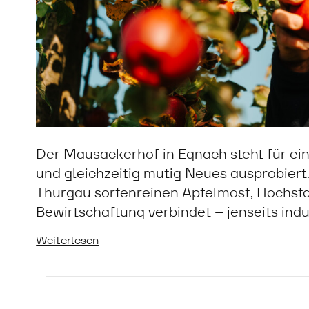
Der Mausackerhof in Egnach steht für ein
und gleichzeitig mutig Neues ausprobiert. 
Thurgau sortenreinen Apfelmost, Hochst
Bewirtschaftung verbindet – jenseits indu
Weiterlesen