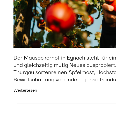
Der Mausackerhof in Egnach steht für ein
und gleichzeitig mutig Neues ausprobiert. 
Thurgau sortenreinen Apfelmost, Hochst
Bewirtschaftung verbindet – jenseits indu
Weiterlesen