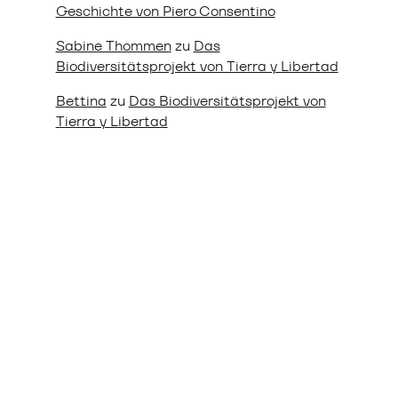
Geschichte von Piero Consentino
Sabine Thommen
zu
Das
Biodiversitätsprojekt von Tierra y Libertad
Bettina
zu
Das Biodiversitätsprojekt von
Tierra y Libertad