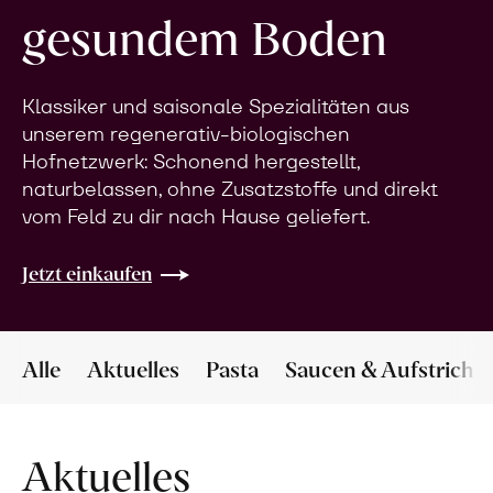
gesundem Boden
Klassiker und saisonale Spezialitäten aus
unserem regenerativ-biologischen
Hofnetzwerk: Schonend hergestellt,
naturbelassen, ohne Zusatzstoffe und direkt
vom Feld zu dir nach Hause geliefert.
Jetzt einkaufen
Alle
Aktuelles
Pasta
Saucen & Aufstriche
Aktuelles