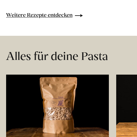
Weitere Rezepte entdecken
Alles für deine Pasta