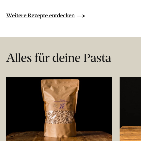
Weitere Rezepte entdecken
Alles für deine Pasta