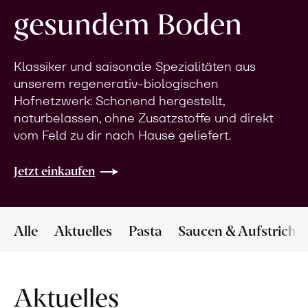
gesundem Boden
Klassiker und saisonale Spezialitäten aus
unserem regenerativ-biologischen
Hofnetzwerk: Schonend hergestellt,
naturbelassen, ohne Zusatzstoffe und direkt
vom Feld zu dir nach Hause geliefert.
Jetzt einkaufen
Alle
Aktuelles
Pasta
Saucen & Aufstriche
Aktuelles