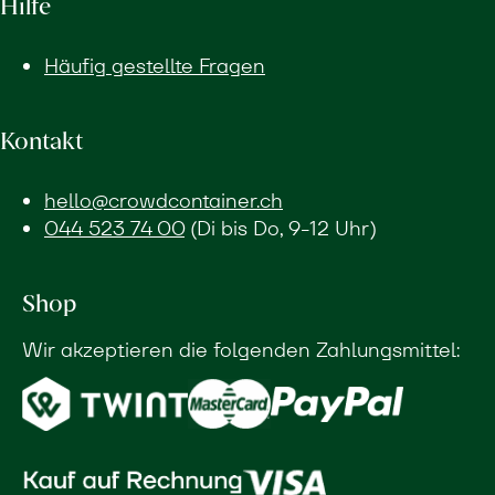
Hilfe
Häufig gestellte Fragen
Kontakt
hello@crowdcontainer.ch
044 523 74 00
(Di bis Do, 9-12 Uhr)
Shop
Wir akzeptieren die folgenden Zahlungsmittel: