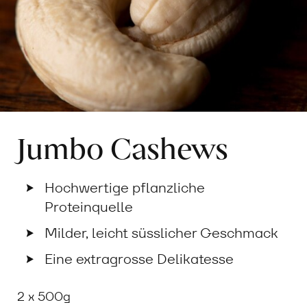
Jumbo Cashews
Hochwertige pflanzliche
Proteinquelle
Milder, leicht süsslicher Geschmack
Eine extragrosse Delikatesse
2 x 500g