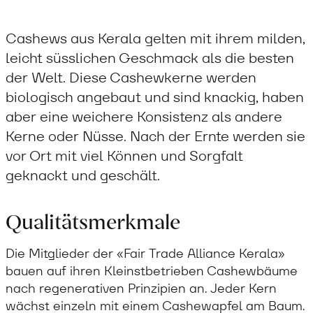
Cashews aus Kerala gelten mit ihrem milden,
leicht süsslichen Geschmack als die besten
der Welt. Diese Cashewkerne werden
biologisch angebaut und sind knackig, haben
aber eine weichere Konsistenz als andere
Kerne oder Nüsse. Nach der Ernte werden sie
vor Ort mit viel Können und Sorgfalt
geknackt und geschält.
Qualitätsmerkmale
Die Mitglieder der «Fair Trade Alliance Kerala»
bauen auf ihren Kleinstbetrieben Cashewbäume
nach regenerativen Prinzipien an. Jeder Kern
wächst einzeln mit einem Cashewapfel am Baum.