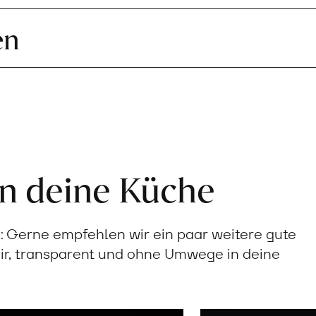
en
in deine Küche
Gerne empfehlen wir ein paar weitere gute
ir, transparent und ohne Umwege in deine