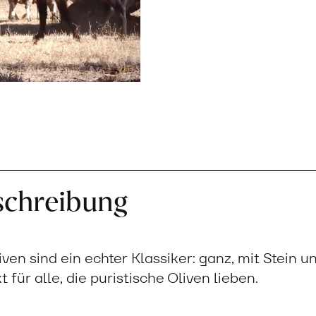
schreibung
ven sind ein echter Klassiker: ganz, mit Stein u
für alle, die puristische Oliven lieben.