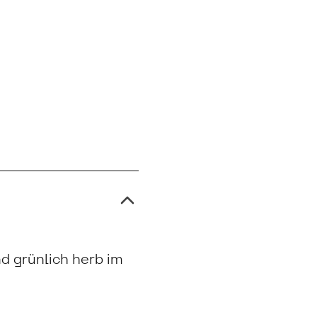
nd grünlich herb im