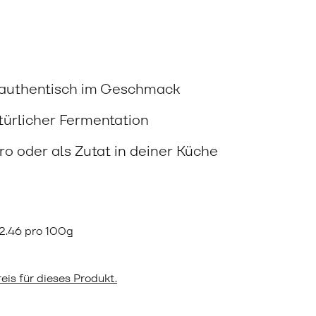
, authentisch im Geschmack
ürlicher Fermentation
o oder als Zutat in deiner Küche
2.46 pro 100g
eis für dieses Produkt.