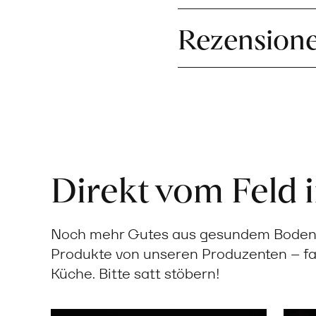
Rezension
Direkt vom Feld 
Noch mehr Gutes aus gesundem Boden: 
Produkte von unseren Produzenten – fa
Küche. Bitte satt stöbern!