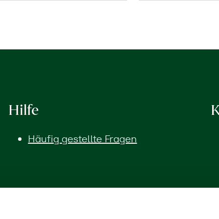
Hilfe
K
Häufig gestellte Fragen