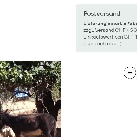
Postversand
Lieferung innert 5 Ar
zzgl. Versand CHF 4.90
Einkaufswert von CHF 1
ausgeschlossen)