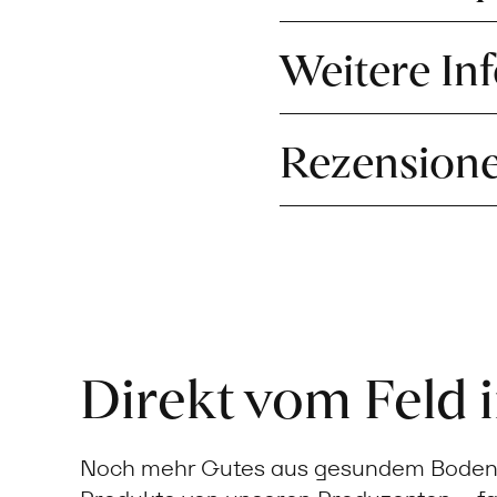
Weitere In
Rezension
Direkt vom Feld 
Noch mehr Gutes aus gesundem Boden: 