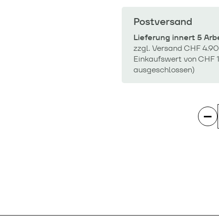
Postversand
Lieferung innert 5 Ar
zzgl. Versand CHF 4.90
Einkaufswert von CHF 1
ausgeschlossen)