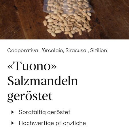
Cooperativa L’Arcolaio, Siracusa , Sizilien
«Tuono»
Salzmandeln
geröstet
Sorgfältig geröstet
Hochwertige pflanzliche