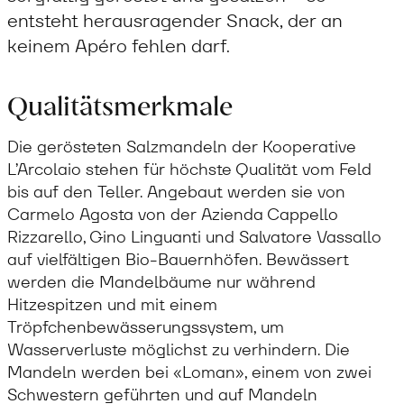
entsteht herausragender Snack, der an
keinem Apéro fehlen darf.
Qualitätsmerkmale
Die gerösteten Salzmandeln der Kooperative
L’Arcolaio stehen für höchste Qualität vom Feld
bis auf den Teller. Angebaut werden sie von
Carmelo Agosta von der Azienda Cappello
Rizzarello, Gino Linguanti und Salvatore Vassallo
auf vielfältigen Bio-Bauernhöfen. Bewässert
werden die Mandelbäume nur während
Hitzespitzen und mit einem
Tröpfchenbewässerungssystem, um
Wasserverluste möglichst zu verhindern. Die
Mandeln werden bei «Loman», einem von zwei
Schwestern geführten und auf Mandeln