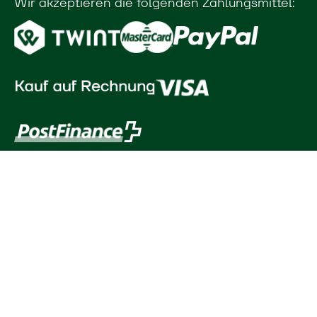
Wir akzeptieren die folgenden Zahlungsmittel: