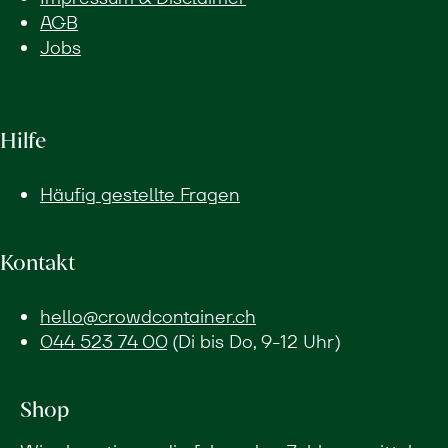
AGB
Jobs
Hilfe
Häufig gestellte Fragen
Kontakt
hello@crowdcontainer.ch
044 523 74 00
(Di bis Do, 9-12 Uhr)
Shop