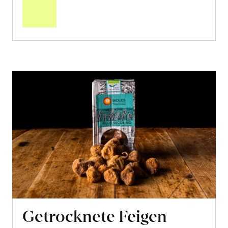
Warenkorb
Getrocknete Feigen