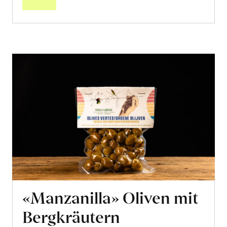
«Manzanilla» Oliven mit
Bergkräutern