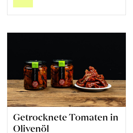
Getrocknete Tomaten in
Olivenöl