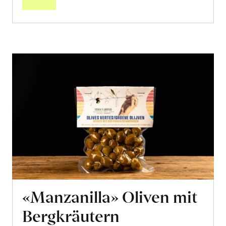
«Manzanilla» Oliven mit
Bergkräutern