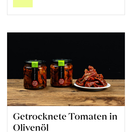
Getrocknete Tomaten in
Olivenöl