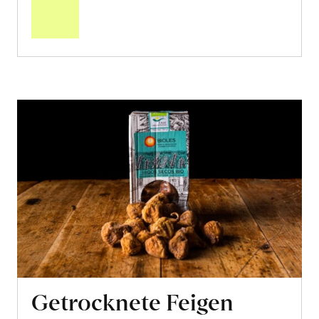
Warenkorb
Getrocknete Feigen