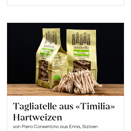
Tagliatelle aus «Timilia»
Hartweizen
von Piero Consentino aus Enna, Sizilien