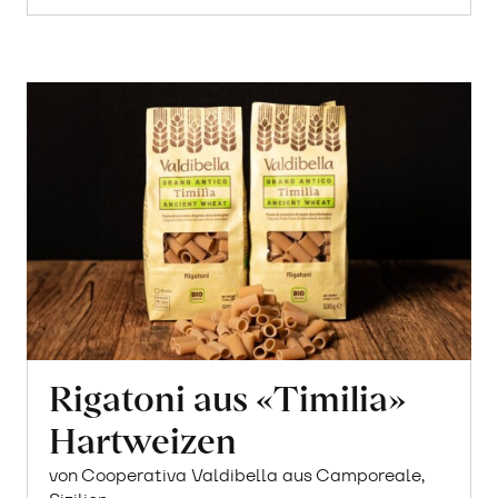
Rigatoni aus «Timilia»
Hartweizen
von Cooperativa Valdibella aus Camporeale,