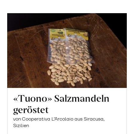
«Tuono» Salzmandeln
geröstet
von Cooperativa L’Arcolaio aus Siracusa,
Sizilien