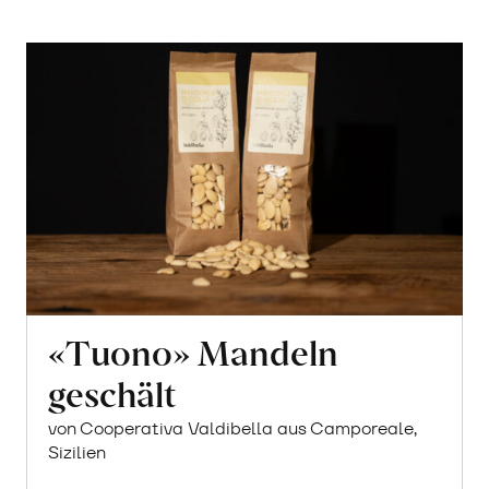
«Tuono» Mandeln
geschält
von Cooperativa Valdibella aus Camporeale,
Sizilien