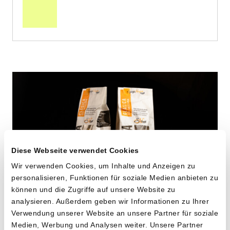
Warenkorb
Diese Webseite verwendet Cookies
Wir verwenden Cookies, um Inhalte und Anzeigen zu
personalisieren, Funktionen für soziale Medien anbieten zu
können und die Zugriffe auf unsere Website zu
analysieren. Außerdem geben wir Informationen zu Ihrer
Maccheroni aus alten
Verwendung unserer Website an unsere Partner für soziale
Medien, Werbung und Analysen weiter. Unsere Partner