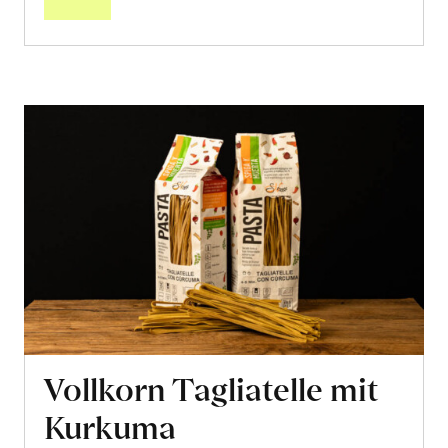
Vollkorn Tagliatelle mit
Kurkuma