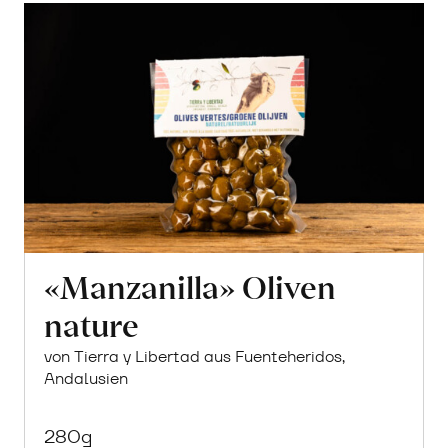
«Manzanilla» Oliven
nature
von Tierra y Libertad aus Fuenteheridos,
Andalusien
280g