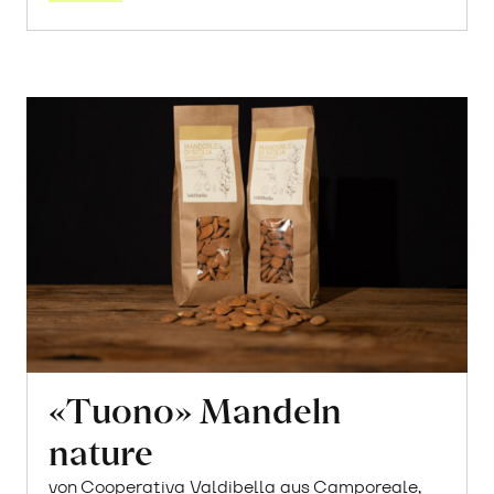
«Tuono» Mandeln
nature
von Cooperativa Valdibella aus Camporeale,