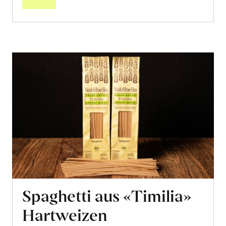
Spaghetti aus «Timilia»
Hartweizen