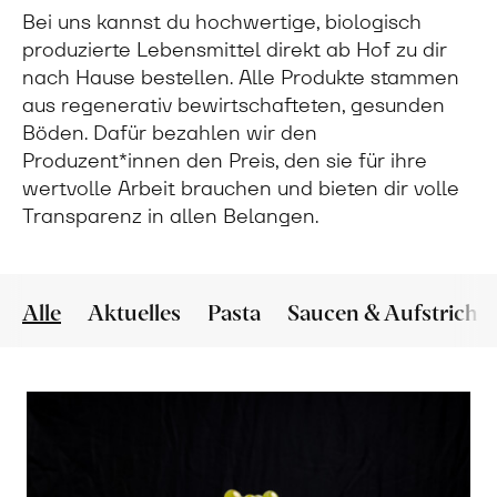
Bei uns kannst du hochwertige, biologisch
produzierte Lebensmittel direkt ab Hof zu dir
nach Hause bestellen. Alle Produkte stammen
aus regenerativ bewirtschafteten, gesunden
Böden. Dafür bezahlen wir den
Produzent*innen den Preis, den sie für ihre
wertvolle Arbeit brauchen und bieten dir volle
Transparenz in allen Belangen.
Alle
Aktuelles
Pasta
Saucen & Aufstriche