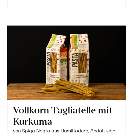
Vollkorn Tagliatelle mit
Kurkuma
von Spiga Negra aus Humilladero, Andalusien