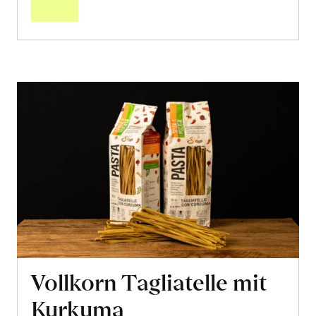
Vollkorn Tagliatelle mit
Kurkuma