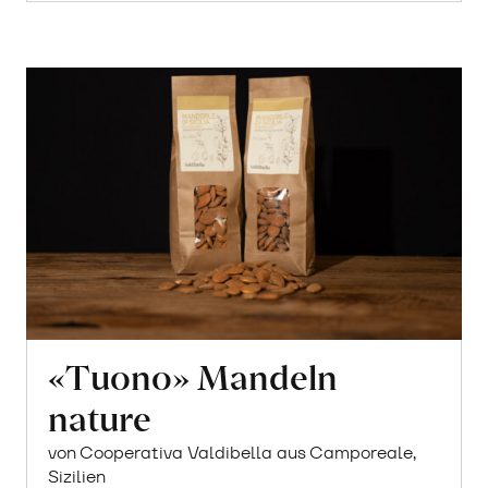
«Tuono» Mandeln
nature
von Cooperativa Valdibella aus Camporeale,
Sizilien