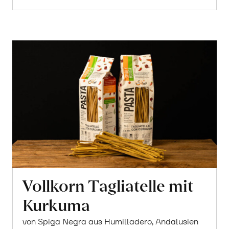
Vollkorn Tagliatelle mit
Kurkuma
von Spiga Negra aus Humilladero, Andalusien