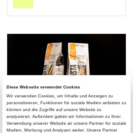
Diese Webseite verwendet Cookies
Wir verwenden Cookies, um Inhalte und Anzeigen zu
personalisieren, Funktionen für soziale Medien anbieten zu
können und die Zugriffe auf unsere Website zu
Maccheroni aus alten
analysieren. Außerdem geben wir Informationen zu Ihrer
Verwendung unserer Website an unsere Partner für soziale
Hartweizensorten
Medien, Werbung und Analysen weiter. Unsere Partner