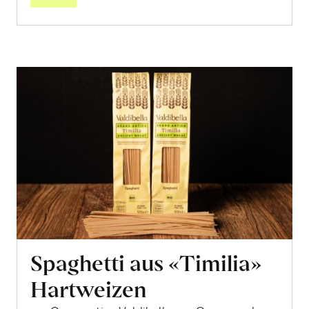
Spaghetti aus «Timilia»
Hartweizen